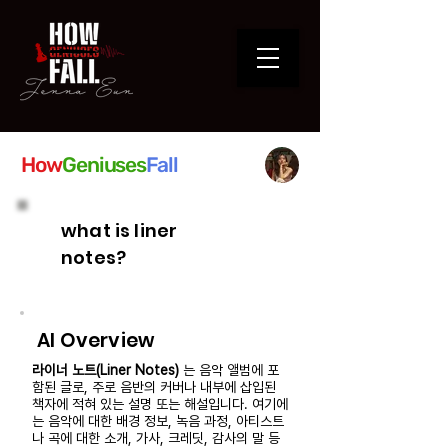
How
Geniuses
Fall
what is liner
notes?
AI Overview
라이너 노트(Liner Notes)
는 음악 앨범에 포
함된 글로, 주로 음반의 커버나 내부에 삽입된
책자에 적혀 있는 설명 또는 해설입니다. 여기에
는 음악에 대한 배경 정보, 녹음 과정, 아티스트
나 곡에 대한 소개, 가사, 크레딧, 감사의 말 등